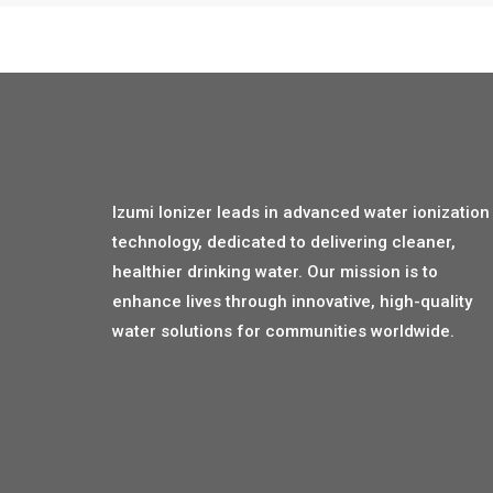
Izumi Ionizer leads in advanced water ionization
technology, dedicated to delivering cleaner,
healthier drinking water. Our mission is to
enhance lives through innovative, high-quality
water solutions for communities worldwide.